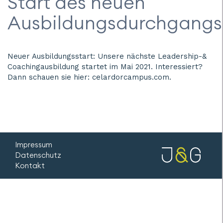
Start des neuen
Ausbildungsdurchgangs
Neuer Ausbildungsstart: Unsere nächste Leadership-&
Coachingausbildung startet im Mai 2021. Interessiert?
Dann schauen sie hier: celardorcampus.com.
Impressum
Datenschutz
Kontakt